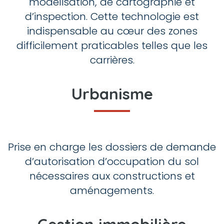
modélisation, de cartographie et
d’inspection. Cette technologie est
indispensable au cœur des zones
difficilement praticables telles que les
carrières.
Urbanisme
Prise en charge les dossiers de demande
d’autorisation d’occupation du sol
nécessaires aux constructions et
aménagements.