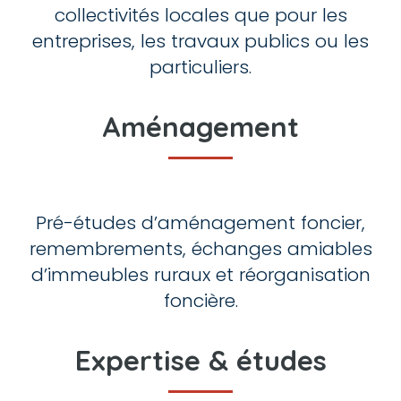
collectivités locales que pour les
entreprises, les travaux publics ou les
particuliers.
Aménagement
Pré-études d’aménagement foncier,
remembrements, échanges amiables
d’immeubles ruraux et réorganisation
foncière.
Expertise & études