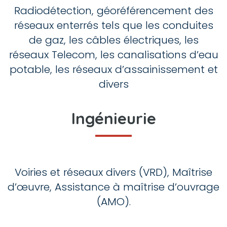
Radiodétection, géoréférencement des
réseaux enterrés tels que les conduites
de gaz, les câbles électriques, les
réseaux Telecom, les canalisations d’eau
potable, les réseaux d’assainissement et
divers
Ingénieurie
Voiries et réseaux divers (VRD), Maîtrise
d’œuvre, Assistance à maîtrise d’ouvrage
(AMO).