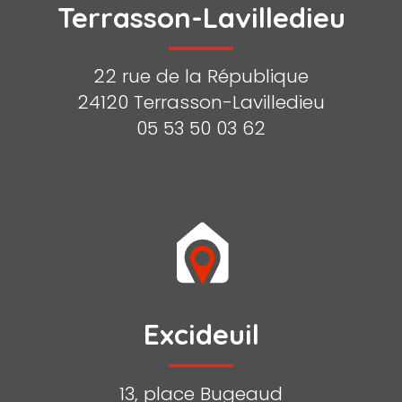
Terrasson-Lavilledieu
22 rue de la République
24120 Terrasson-Lavilledieu
05 53 50 03 62
Excideuil
13, place Bugeaud