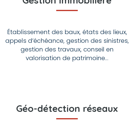
Gestion immobilière
Établissement des baux, états des lieux,
appels d’échéance, gestion des sinistres,
gestion des travaux, conseil en
valorisation de patrimoine…
Géo-détection réseaux