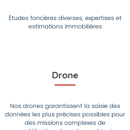
Études foncières diverses, expertises et
estimations immobilières
Drone
Nos drones garantissent la saisie des
données les plus précises possibles pour
des missions complexes de