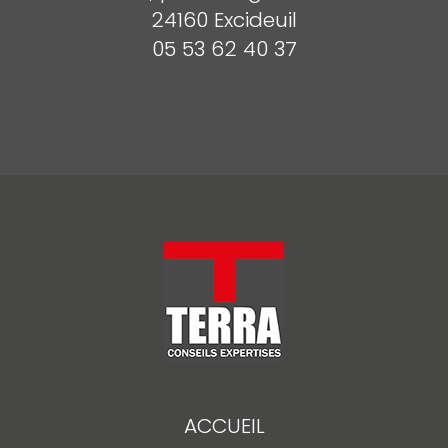
24160 Excideuil
05 53 62 40 37
ACCUEIL