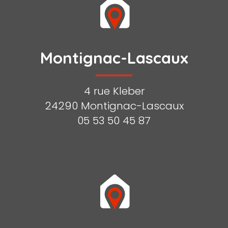
Montignac-Lascaux
4 rue Kleber
24290 Montignac-Lascaux
05 53 50 45 87