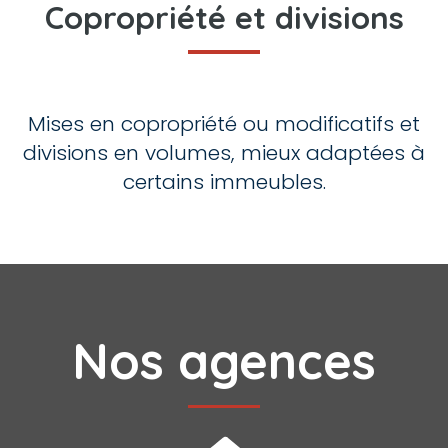
Copropriété et divisions
Mises en copropriété ou modificatifs et
divisions en volumes, mieux adaptées à
certains immeubles.
Nos agences