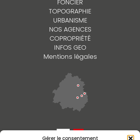
FONCIER
TOPOGRAPHIE
URBANISME
NOS AGENCES
COPROPRIÉTÉ
INFOS GEO
Mentions légales
Gérer le consentement