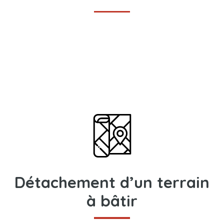
Détachement d’un terrain
à bâtir