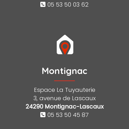
05 53 50 03 62
Montignac
Espace La Tuyauterie
3, avenue de Lascaux
24290 Montignac-Lascaux
05 53 50 45 87