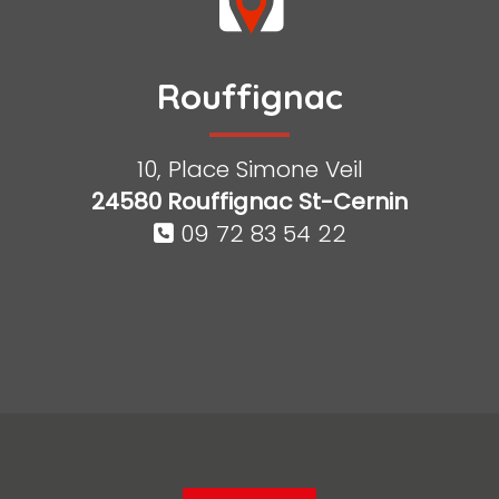
Rouffignac
10, Place Simone Veil
24580 Rouffignac St-Cernin
09 72 83 54 22