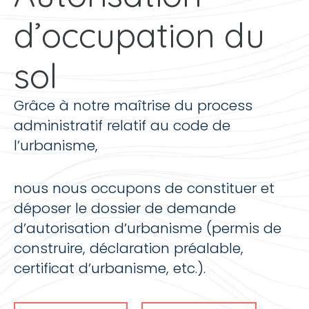
d’occupation du
sol
Grâce à notre maîtrise du process
administratif relatif au code de
l’urbanisme,
nous nous occupons de constituer et
déposer le dossier de demande
d’autorisation d’urbanisme (permis de
construire, déclaration préalable,
certificat d’urbanisme, etc.).