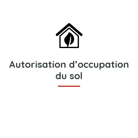
Autorisation d’occupation
du sol