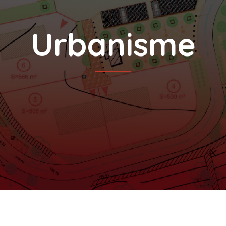
Urbanisme