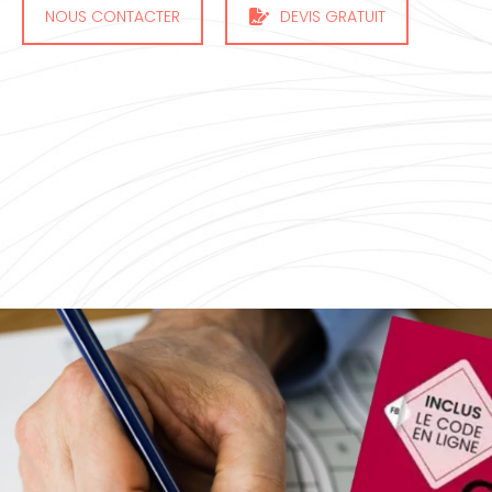
NOUS CONTACTER
DEVIS GRATUIT