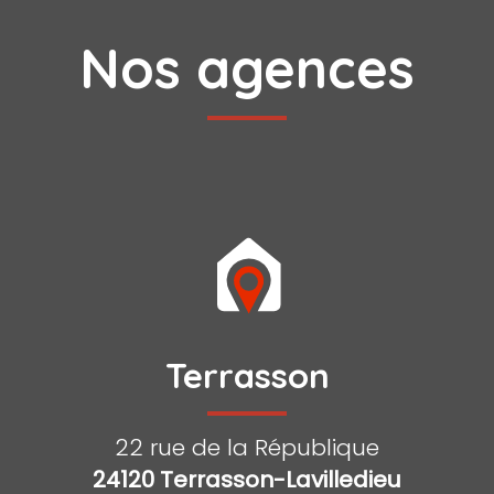
Nos agences
Terrasson
22 rue de la République
24120 Terrasson-Lavilledieu