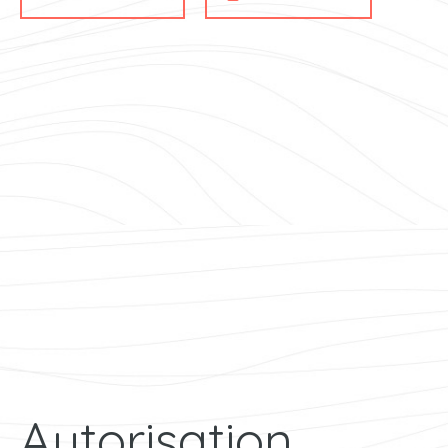
Autorisation