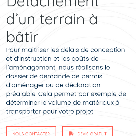
Détachement
d’un terrain à
bâtir
Pour maîtriser les délais de conception
et d’instruction et les coûts de
l’aménagement, nous réalisons le
dossier de demande de permis
d’aménager ou de déclaration
préalable. Cela permet par exemple de
déterminer le volume de matériaux à
transporter pour votre projet.
NOUS CONTACTER
DEVIS GRATUIT