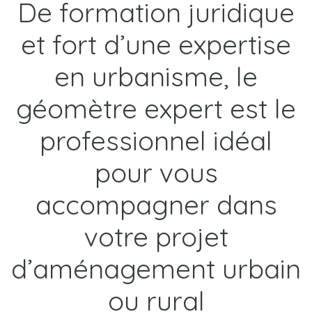
De formation juridique
et fort d’une expertise
en urbanisme, le
géomètre expert est le
professionnel idéal
pour vous
accompagner dans
votre
projet
d’aménagement urbain
ou rural