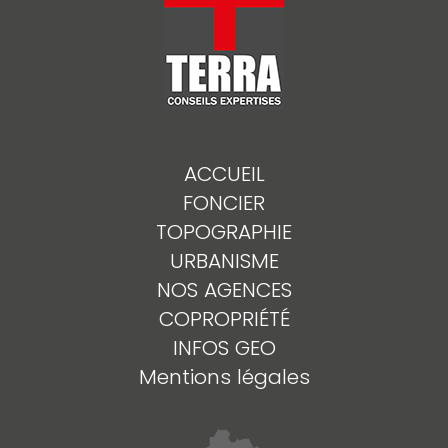
ACCUEIL
FONCIER
TOPOGRAPHIE
URBANISME
NOS AGENCES
COPROPRIÉTÉ
INFOS GEO
Mentions légales