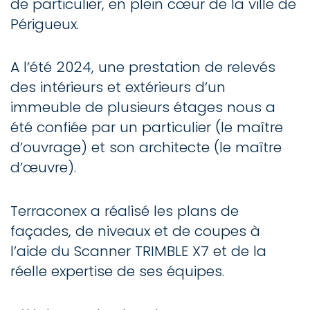
de particulier, en plein cœur de la ville de
Périgueux.
A l’été 2024, une prestation de relevés
des intérieurs et extérieurs d’un
immeuble de plusieurs étages nous a
été confiée par un particulier (le maître
d’ouvrage) et son architecte (le maître
d’œuvre).
Terraconex a réalisé les plans de
façades, de niveaux et de coupes à
l’aide du Scanner TRIMBLE X7 et de la
réelle expertise de ses équipes.