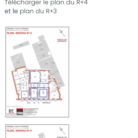
Télécharger le plan du R+4
et le
plan du R+3