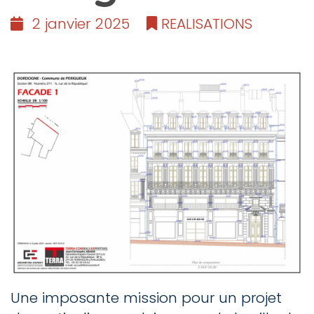
2 janvier 2025
REALISATIONS
Une imposante mission pour un projet