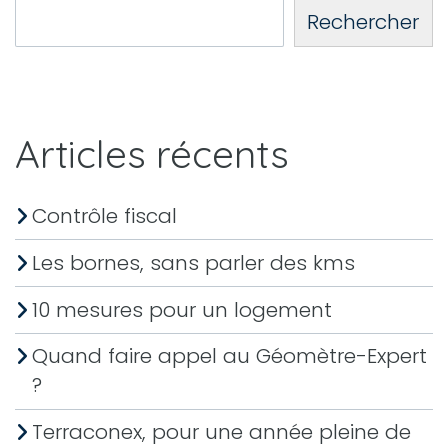
Rechercher
Articles récents
Contrôle fiscal
Les bornes, sans parler des kms
10 mesures pour un logement
Quand faire appel au Géomètre-Expert
?
Terraconex, pour une année pleine de