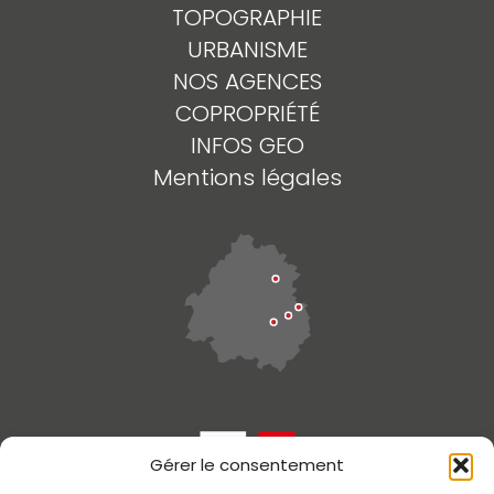
TOPOGRAPHIE
URBANISME
NOS AGENCES
COPROPRIÉTÉ
INFOS GEO
Mentions légales
Gérer le consentement