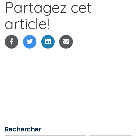
Partagez cet
article!
Rechercher