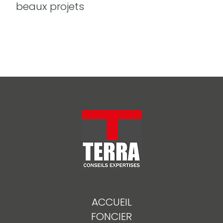
beaux projets
ACCUEIL
FONCIER